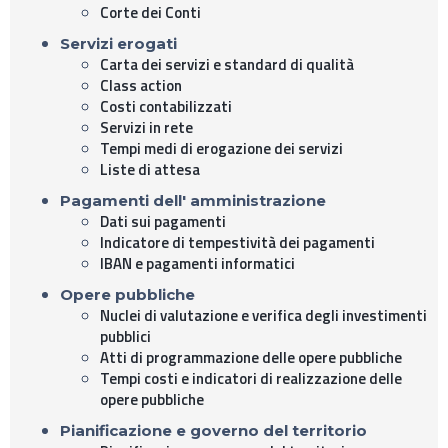
Corte dei Conti
Servizi erogati
Carta dei servizi e standard di qualità
Class action
Costi contabilizzati
Servizi in rete
Tempi medi di erogazione dei servizi
Liste di attesa
Pagamenti dell' amministrazione
Dati sui pagamenti
Indicatore di tempestività dei pagamenti
IBAN e pagamenti informatici
Opere pubbliche
Nuclei di valutazione e verifica degli investimenti
pubblici
Atti di programmazione delle opere pubbliche
Tempi costi e indicatori di realizzazione delle
opere pubbliche
Pianificazione e governo del territorio