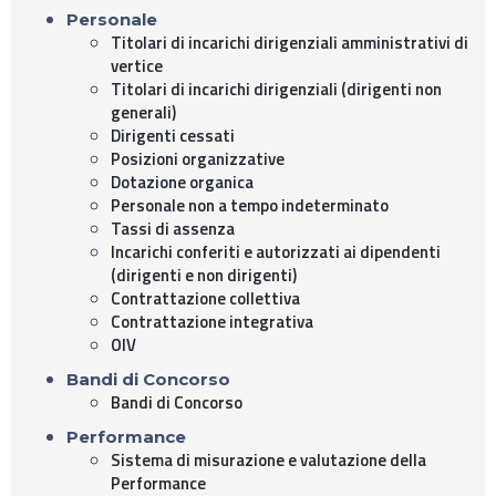
Personale
Titolari di incarichi dirigenziali amministrativi di
vertice
Titolari di incarichi dirigenziali (dirigenti non
generali)
Dirigenti cessati
Posizioni organizzative
Dotazione organica
Personale non a tempo indeterminato
Tassi di assenza
Incarichi conferiti e autorizzati ai dipendenti
(dirigenti e non dirigenti)
Contrattazione collettiva
Contrattazione integrativa
OIV
Bandi di Concorso
Bandi di Concorso
Performance
Sistema di misurazione e valutazione della
Performance