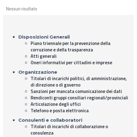
Nessun risultato
Disposizioni Generali
Piano triennale per la prevenzione della
corruzione e della trasparenza
Atti generali
Oneri informativi per cittadini e imprese
Organizzazione
Titolari di incarichi politici, di amministrazione,
di direzione o di governo
Sanzioni per mancata comunicazione dei dati
Rendiconti gruppi consiliari regionali/provinciali
Articolazione degli uffici
Telefono e posta elettronica
Consulenti e collaboratori
Titolari di incarichi di collaborazione o
consulenza