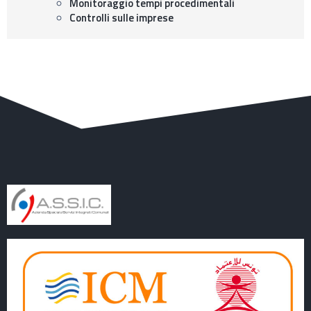
Monitoraggio tempi procedimentali
Controlli sulle imprese