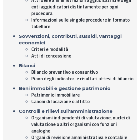
Atti delle amministrazioni aggiudicatrici e degli
enti aggiudicatori distintamente per ogni
procedura
Informazioni sulle singole procedure in formato
tabellare
Sovvenzioni, contributi, sussidi, vantaggi
economici
Criteri e modalità
Atti di concessione
Bilanci
Bilancio preventivo e consuntivo
Piano degli indicatori e risultati attesi di bilancio
Beni immobili e gestione patrimonio
Patrimonio immobiliare
Canoni di locazione o affitto
Controlli e rilievi sull'amministrazione
Organismi indipendenti di valutazione, nuclei di
valutazione o altri organismi con funzioni
analoghe
Organi di revisione amministrativa e contabile