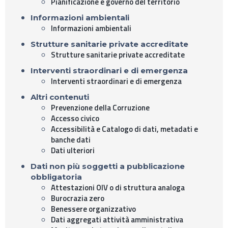
Pianificazione e governo del territorio
Informazioni ambientali
Informazioni ambientali
Strutture sanitarie private accreditate
Strutture sanitarie private accreditate
Interventi straordinari e di emergenza
Interventi straordinari e di emergenza
Altri contenuti
Prevenzione della Corruzione
Accesso civico
Accessibilità e Catalogo di dati, metadati e
banche dati
Dati ulteriori
Dati non più soggetti a pubblicazione
obbligatoria
Attestazioni OIV o di struttura analoga
Burocrazia zero
Benessere organizzativo
Dati aggregati attività amministrativa