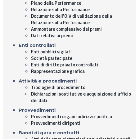
Piano della Performance
Relazione sulla Performance
Documento dell'OIV di validazione della
Relazione sulla Performance
Ammontare complessivo dei premi
Dati relativi ai premi
Enti controllati
Enti pubblici vigilati
Società partecipate
Enti di diritto privato controllati
Rappresentazione grafica
Attività e procedimenti
Tipologie di procedimento
Dichiarazioni sostitutive e acquisizione d'ufficio
dei dati
Provvedimenti
Provvedimenti organi indirizzo-politico
Provvedimenti dirigenti
Bandi di gara e contratti