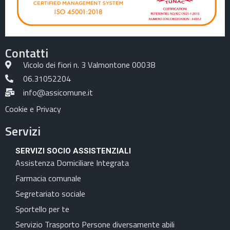
Contatti
Vicolo dei fiori n. 3 Valmontone 00038
06.31052204
info@assicomune.it
Cookie e Privacy
Servizi
SERVIZI SOCIO ASSISTENZIALI
Assistenza Domiciliare Integrata
Farmacia comunale
Segretariato sociale
Sportello per te
Servizio Trasporto Persone diversamente abili