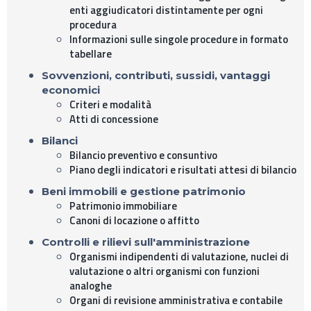
enti aggiudicatori distintamente per ogni
procedura
Informazioni sulle singole procedure in formato
tabellare
Sovvenzioni, contributi, sussidi, vantaggi
economici
Criteri e modalità
Atti di concessione
Bilanci
Bilancio preventivo e consuntivo
Piano degli indicatori e risultati attesi di bilancio
Beni immobili e gestione patrimonio
Patrimonio immobiliare
Canoni di locazione o affitto
Controlli e rilievi sull'amministrazione
Organismi indipendenti di valutazione, nuclei di
valutazione o altri organismi con funzioni
analoghe
Organi di revisione amministrativa e contabile