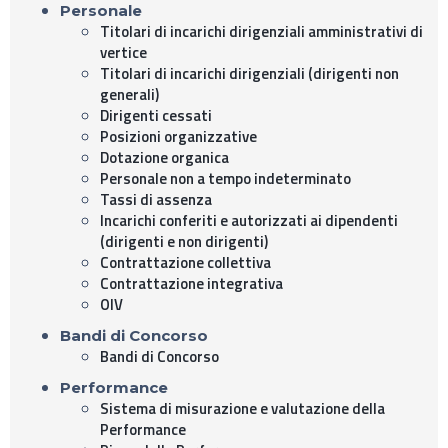
Personale
Titolari di incarichi dirigenziali amministrativi di
vertice
Titolari di incarichi dirigenziali (dirigenti non
generali)
Dirigenti cessati
Posizioni organizzative
Dotazione organica
Personale non a tempo indeterminato
Tassi di assenza
Incarichi conferiti e autorizzati ai dipendenti
(dirigenti e non dirigenti)
Contrattazione collettiva
Contrattazione integrativa
OIV
Bandi di Concorso
Bandi di Concorso
Performance
Sistema di misurazione e valutazione della
Performance