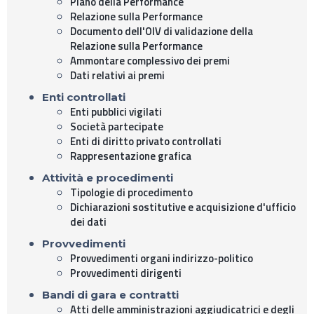
Piano della Performance
Relazione sulla Performance
Documento dell'OIV di validazione della
Relazione sulla Performance
Ammontare complessivo dei premi
Dati relativi ai premi
Enti controllati
Enti pubblici vigilati
Società partecipate
Enti di diritto privato controllati
Rappresentazione grafica
Attività e procedimenti
Tipologie di procedimento
Dichiarazioni sostitutive e acquisizione d'ufficio
dei dati
Provvedimenti
Provvedimenti organi indirizzo-politico
Provvedimenti dirigenti
Bandi di gara e contratti
Atti delle amministrazioni aggiudicatrici e degli