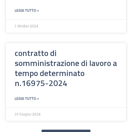
LEGGI TUTTO »
1 Ottobre 2024
contratto di
somministrazione di lavoro a
tempo determinato
n.16975-2024
LEGGI TUTTO »
19 Giugno 2024