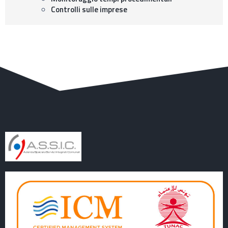
Controlli sulle imprese