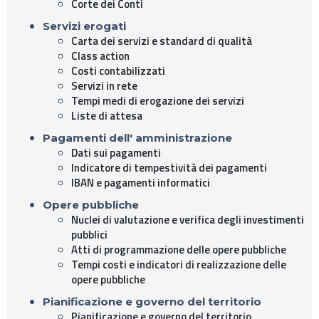
Corte dei Conti
Servizi erogati
Carta dei servizi e standard di qualità
Class action
Costi contabilizzati
Servizi in rete
Tempi medi di erogazione dei servizi
Liste di attesa
Pagamenti dell' amministrazione
Dati sui pagamenti
Indicatore di tempestività dei pagamenti
IBAN e pagamenti informatici
Opere pubbliche
Nuclei di valutazione e verifica degli investimenti
pubblici
Atti di programmazione delle opere pubbliche
Tempi costi e indicatori di realizzazione delle
opere pubbliche
Pianificazione e governo del territorio
Pianificazione e governo del territorio