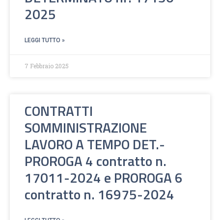
2025
LEGGI TUTTO »
7 Febbraio 2025
CONTRATTI
SOMMINISTRAZIONE
LAVORO A TEMPO DET.-
PROROGA 4 contratto n.
17011-2024 e PROROGA 6
contratto n. 16975-2024