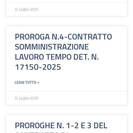
11 Luglio 2025
PROROGA N.4-CONTRATTO
SOMMINISTRAZIONE
LAVORO TEMPO DET. N.
17150-2025
LEGGI TUTTO »
11 Luglio 2025
PROROGHE N. 1-2 E 3 DEL