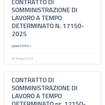
CONTRATTO DI
SOMMINISTRAZIONE DI
LAVORO A TEMPO
DETERMINATO N. 17150-
2025
LEGGI TUTTO »
28 Maggio 2025
CONTRATTO DI
SOMMINISTRAZIONE DI
LAVORO A TEMPO
DETERMINATO nr. 17150-