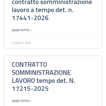
contratto somministrazione
lavoro a tempo det. n.
17441-2026
LEGGI TUTTO »
6 Agosto 2026
CONTRATTO
SOMMINISTRAZIONE
LAVORO tempo det. N.
17215-2025
LEGGI TUTTO »