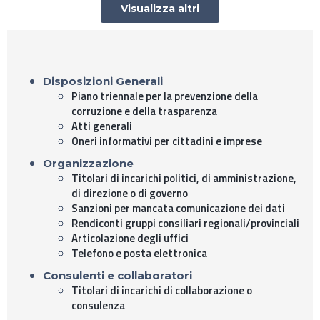
Visualizza altri
Disposizioni Generali
Piano triennale per la prevenzione della
corruzione e della trasparenza
Atti generali
Oneri informativi per cittadini e imprese
Organizzazione
Titolari di incarichi politici, di amministrazione,
di direzione o di governo
Sanzioni per mancata comunicazione dei dati
Rendiconti gruppi consiliari regionali/provinciali
Articolazione degli uffici
Telefono e posta elettronica
Consulenti e collaboratori
Titolari di incarichi di collaborazione o
consulenza