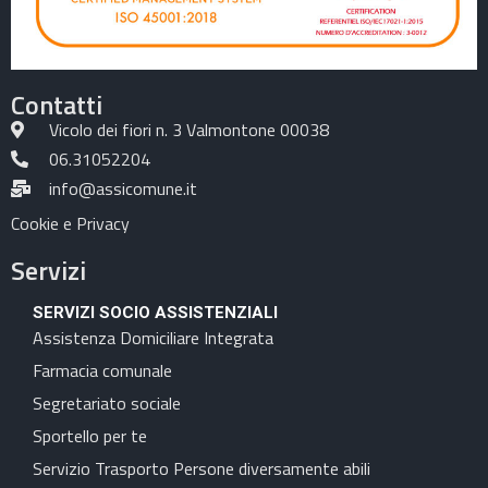
Contatti
Vicolo dei fiori n. 3 Valmontone 00038
06.31052204
info@assicomune.it
Cookie e Privacy
Servizi
SERVIZI SOCIO ASSISTENZIALI
Assistenza Domiciliare Integrata
Farmacia comunale
Segretariato sociale
Sportello per te
Servizio Trasporto Persone diversamente abili