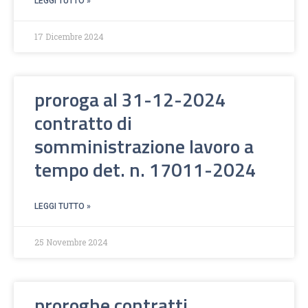
LEGGI TUTTO »
17 Dicembre 2024
proroga al 31-12-2024
contratto di
somministrazione lavoro a
tempo det. n. 17011-2024
LEGGI TUTTO »
25 Novembre 2024
proroghe contratti