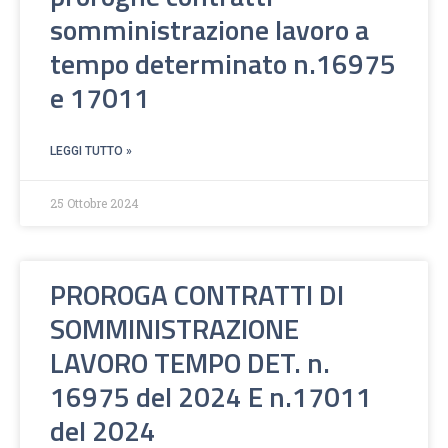
somministrazione lavoro a
tempo determinato n.16975
e 17011
LEGGI TUTTO »
25 Ottobre 2024
PROROGA CONTRATTI DI
SOMMINISTRAZIONE
LAVORO TEMPO DET. n.
16975 del 2024 E n.17011
del 2024