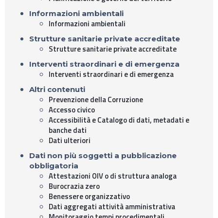
Informazioni ambientali
Informazioni ambientali
Strutture sanitarie private accreditate
Strutture sanitarie private accreditate
Interventi straordinari e di emergenza
Interventi straordinari e di emergenza
Altri contenuti
Prevenzione della Corruzione
Accesso civico
Accessibilità e Catalogo di dati, metadati e
banche dati
Dati ulteriori
Dati non più soggetti a pubblicazione
obbligatoria
Attestazioni OIV o di struttura analoga
Burocrazia zero
Benessere organizzativo
Dati aggregati attività amministrativa
Monitoraggio tempi procedimentali