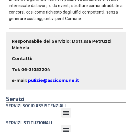
interessate da lavori, o da eventi, strutture comunali adibite a
concorsi, cosi come richiesto dagli uffici competenti , senza
generare costi aggiuntivi per il Comune.
Responsabile del Servizio: Dott.ssa Petruzzi
Michela
Contatti:
Tel: 06-31052204
e-mail:
pulizie@assicomune.it
Servizi
SERVIZI SOCIO ASSISTENZIALI
SERVIZI ISTITUZIONALI