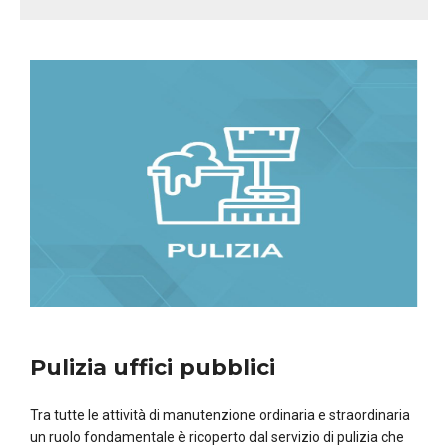
Pulizia uffici pubblici
Tra tutte le attività di manutenzione ordinaria e straordinaria
un ruolo fondamentale è ricoperto dal servizio di pulizia che