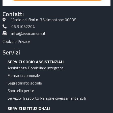
Contatti
Vicolo dei fiori n. 3 Valmontone 00038
06.31052204
info@assicomune.it
Cookie e Privacy
Servizi
SERVIZI SOCIO ASSISTENZIALI
Assistenza Domiciliare Integrata
Farmacia comunale
Segretariato sociale
Sportello per te
Servizio Trasporto Persone diversamente abili
SERVIZI ISTITUZIONALI