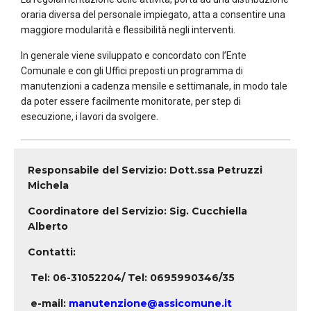
oraria diversa del personale impiegato, atta a consentire una
maggiore modularità e flessibilità negli interventi.
In generale viene sviluppato e concordato con l’Ente
Comunale e con gli Uffici preposti un programma di
manutenzioni a cadenza mensile e settimanale, in modo tale
da poter essere facilmente monitorate, per step di
esecuzione, i lavori da svolgere.
Responsabile del Servizio: Dott.ssa Petruzzi
Michela
Coordinatore del Servizio: Sig. Cucchiella
Alberto
Contatti:
Tel: 06-31052204/ Tel: 0695990346/35
e-mail:
manutenzione@assicomune.it