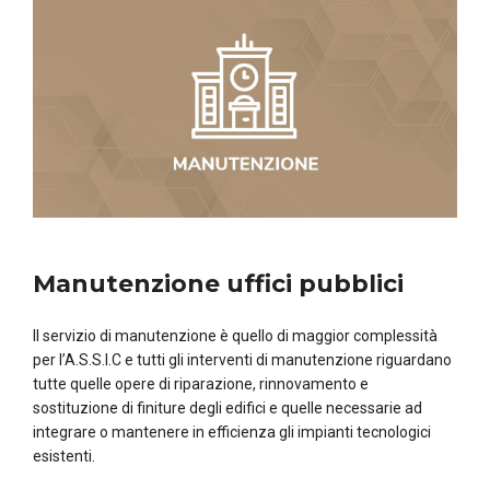
Manutenzione uffici pubblici
Il servizio di manutenzione è quello di maggior complessità
per l’A.S.S.I.C e tutti gli interventi di manutenzione riguardano
tutte quelle opere di riparazione, rinnovamento e
sostituzione di finiture degli edifici e quelle necessarie ad
integrare o mantenere in efficienza gli impianti tecnologici
esistenti.