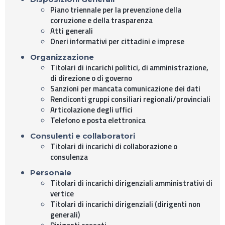
Piano triennale per la prevenzione della
corruzione e della trasparenza
Atti generali
Oneri informativi per cittadini e imprese
Organizzazione
Titolari di incarichi politici, di amministrazione,
di direzione o di governo
Sanzioni per mancata comunicazione dei dati
Rendiconti gruppi consiliari regionali/provinciali
Articolazione degli uffici
Telefono e posta elettronica
Consulenti e collaboratori
Titolari di incarichi di collaborazione o
consulenza
Personale
Titolari di incarichi dirigenziali amministrativi di
vertice
Titolari di incarichi dirigenziali (dirigenti non
generali)