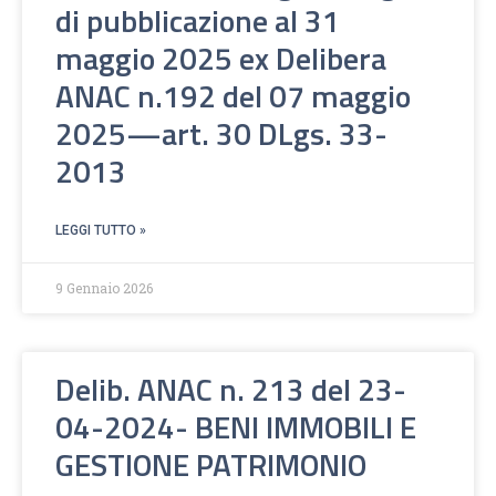
di pubblicazione al 31
maggio 2025 ex Delibera
ANAC n.192 del 07 maggio
2025—art. 30 DLgs. 33-
2013
LEGGI TUTTO »
9 Gennaio 2026
Delib. ANAC n. 213 del 23-
04-2024- BENI IMMOBILI E
GESTIONE PATRIMONIO