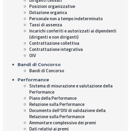
Dirigenti cessati
Posizioni organizzative
Dotazione organica
Personale non a tempo indeterminato
Tassi di assenza
Incarichi conferiti e autorizzati ai dipendenti
(dirigenti e non dirigenti)
Contrattazione collettiva
Contrattazione integrativa
OIV
Bandi di Concorso
Bandi di Concorso
Performance
Sistema di misurazione e valutazione della
Performance
Piano della Performance
Relazione sulla Performance
Documento dell'OIV di validazione della
Relazione sulla Performance
Ammontare complessivo dei premi
Dati relativi ai premi