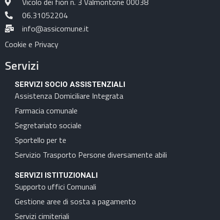
Vicolo dei fiori n. 3 Valmontone 00038
06.31052204
info@assicomune.it
Cookie e Privacy
Servizi
SERVIZI SOCIO ASSISTENZIALI
Assistenza Domiciliare Integrata
Farmacia comunale
Segretariato sociale
Sportello per te
Servizio Trasporto Persone diversamente abili
SERVIZI ISTITUZIONALI
Supporto uffici Comunali
Gestione aree di sosta a pagamento
Servizi cimiteriali