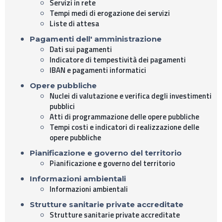
Servizi in rete
Tempi medi di erogazione dei servizi
Liste di attesa
Pagamenti dell' amministrazione
Dati sui pagamenti
Indicatore di tempestività dei pagamenti
IBAN e pagamenti informatici
Opere pubbliche
Nuclei di valutazione e verifica degli investimenti
pubblici
Atti di programmazione delle opere pubbliche
Tempi costi e indicatori di realizzazione delle
opere pubbliche
Pianificazione e governo del territorio
Pianificazione e governo del territorio
Informazioni ambientali
Informazioni ambientali
Strutture sanitarie private accreditate
Strutture sanitarie private accreditate