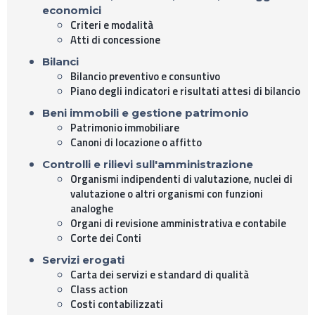
economici
Criteri e modalità
Atti di concessione
Bilanci
Bilancio preventivo e consuntivo
Piano degli indicatori e risultati attesi di bilancio
Beni immobili e gestione patrimonio
Patrimonio immobiliare
Canoni di locazione o affitto
Controlli e rilievi sull'amministrazione
Organismi indipendenti di valutazione, nuclei di
valutazione o altri organismi con funzioni
analoghe
Organi di revisione amministrativa e contabile
Corte dei Conti
Servizi erogati
Carta dei servizi e standard di qualità
Class action
Costi contabilizzati