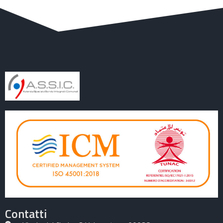
Contatti