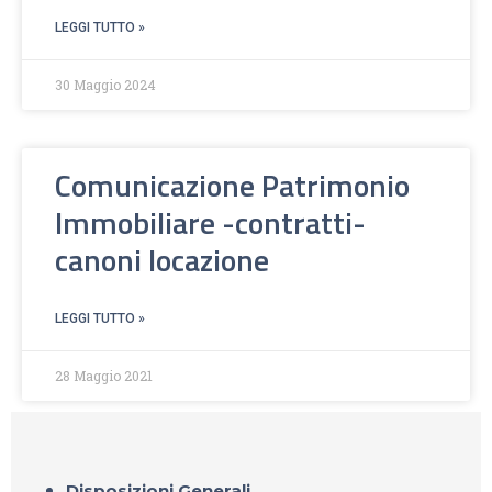
LEGGI TUTTO »
30 Maggio 2024
Comunicazione Patrimonio
Immobiliare -contratti-
canoni locazione
LEGGI TUTTO »
28 Maggio 2021
Disposizioni Generali