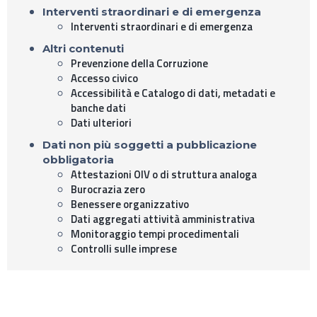
Interventi straordinari e di emergenza
Interventi straordinari e di emergenza
Altri contenuti
Prevenzione della Corruzione
Accesso civico
Accessibilità e Catalogo di dati, metadati e
banche dati
Dati ulteriori
Dati non più soggetti a pubblicazione
obbligatoria
Attestazioni OIV o di struttura analoga
Burocrazia zero
Benessere organizzativo
Dati aggregati attività amministrativa
Monitoraggio tempi procedimentali
Controlli sulle imprese