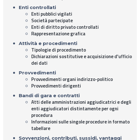
Enti controllati
Enti pubblici vigilati
Società partecipate
Enti di diritto privato controllati
Rappresentazione grafica
Attività e procedimenti
Tipologie di procedimento
Dichiarazioni sostitutive e acquisizione d'ufficio
dei dati
Provvedimenti
Provvedimenti organi indirizzo-politico
Provvedimenti dirigenti
Bandi di gara e contratti
Atti delle amministrazioni aggiudicatrici e degli
enti aggiudicatori distintamente per ogni
procedura
Informazioni sulle singole procedure in formato
tabellare
Sovvenzioni, contributi, sussidi, vantaggi