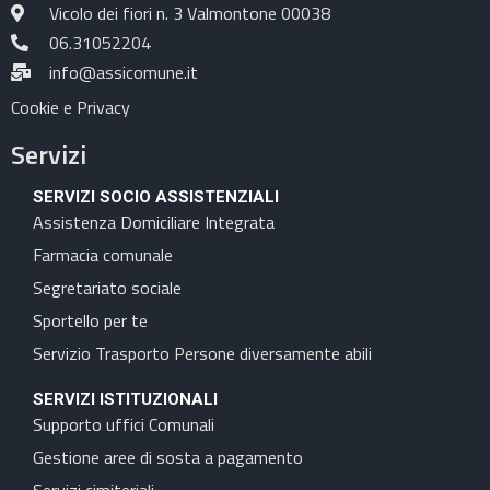
Vicolo dei fiori n. 3 Valmontone 00038
06.31052204
info@assicomune.it
Cookie e Privacy
Servizi
SERVIZI SOCIO ASSISTENZIALI
Assistenza Domiciliare Integrata
Farmacia comunale
Segretariato sociale
Sportello per te
Servizio Trasporto Persone diversamente abili
SERVIZI ISTITUZIONALI
Supporto uffici Comunali
Gestione aree di sosta a pagamento
Servizi cimiteriali