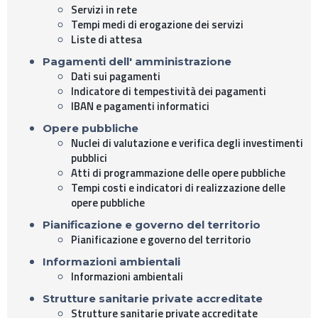
Servizi in rete
Tempi medi di erogazione dei servizi
Liste di attesa
Pagamenti dell' amministrazione
Dati sui pagamenti
Indicatore di tempestività dei pagamenti
IBAN e pagamenti informatici
Opere pubbliche
Nuclei di valutazione e verifica degli investimenti
pubblici
Atti di programmazione delle opere pubbliche
Tempi costi e indicatori di realizzazione delle
opere pubbliche
Pianificazione e governo del territorio
Pianificazione e governo del territorio
Informazioni ambientali
Informazioni ambientali
Strutture sanitarie private accreditate
Strutture sanitarie private accreditate