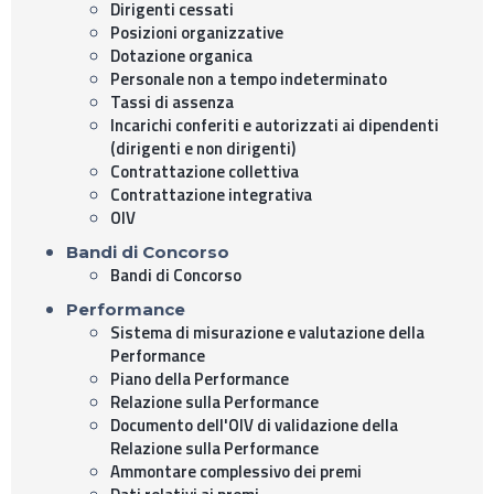
Dirigenti cessati
Posizioni organizzative
Dotazione organica
Personale non a tempo indeterminato
Tassi di assenza
Incarichi conferiti e autorizzati ai dipendenti
(dirigenti e non dirigenti)
Contrattazione collettiva
Contrattazione integrativa
OIV
Bandi di Concorso
Bandi di Concorso
Performance
Sistema di misurazione e valutazione della
Performance
Piano della Performance
Relazione sulla Performance
Documento dell'OIV di validazione della
Relazione sulla Performance
Ammontare complessivo dei premi