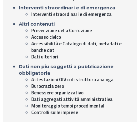
Interventi straordinari e di emergenza
Interventi straordinari e di emergenza
Altri contenuti
Prevenzione della Corruzione
Accesso civico
Accessibilità e Catalogo di dati, metadati e
banche dati
Dati ulteriori
Dati non più soggetti a pubblicazione
obbligatoria
Attestazioni OIV o di struttura analoga
Burocrazia zero
Benessere organizzativo
Dati aggregati attività amministrativa
Monitoraggio tempi procedimentali
Controlli sulle imprese