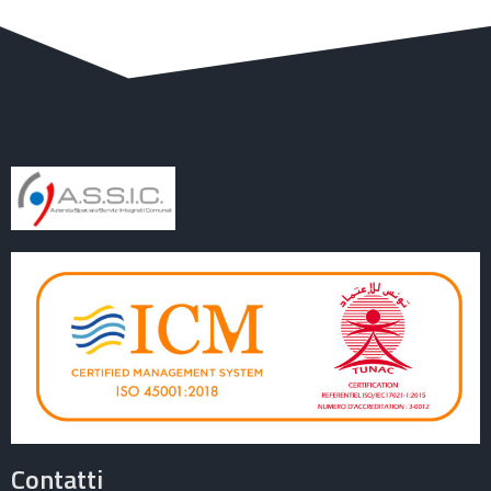
Contatti