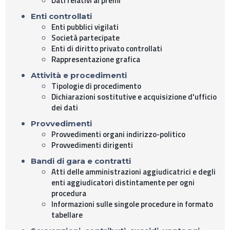
Dati relativi ai premi
Enti controllati
Enti pubblici vigilati
Società partecipate
Enti di diritto privato controllati
Rappresentazione grafica
Attività e procedimenti
Tipologie di procedimento
Dichiarazioni sostitutive e acquisizione d'ufficio
dei dati
Provvedimenti
Provvedimenti organi indirizzo-politico
Provvedimenti dirigenti
Bandi di gara e contratti
Atti delle amministrazioni aggiudicatrici e degli
enti aggiudicatori distintamente per ogni
procedura
Informazioni sulle singole procedure in formato
tabellare