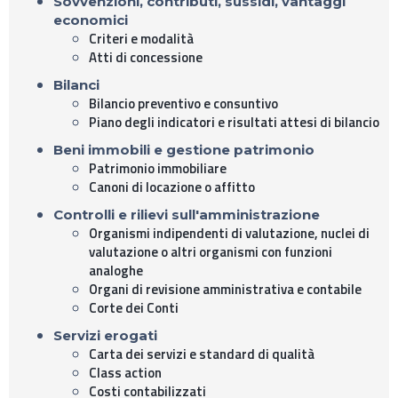
Sovvenzioni, contributi, sussidi, vantaggi
economici
Criteri e modalità
Atti di concessione
Bilanci
Bilancio preventivo e consuntivo
Piano degli indicatori e risultati attesi di bilancio
Beni immobili e gestione patrimonio
Patrimonio immobiliare
Canoni di locazione o affitto
Controlli e rilievi sull'amministrazione
Organismi indipendenti di valutazione, nuclei di
valutazione o altri organismi con funzioni
analoghe
Organi di revisione amministrativa e contabile
Corte dei Conti
Servizi erogati
Carta dei servizi e standard di qualità
Class action
Costi contabilizzati