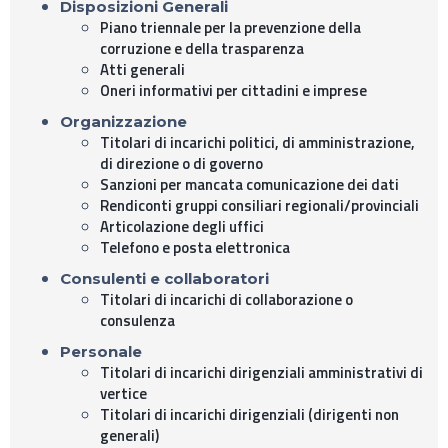
Disposizioni Generali
Piano triennale per la prevenzione della
corruzione e della trasparenza
Atti generali
Oneri informativi per cittadini e imprese
Organizzazione
Titolari di incarichi politici, di amministrazione,
di direzione o di governo
Sanzioni per mancata comunicazione dei dati
Rendiconti gruppi consiliari regionali/provinciali
Articolazione degli uffici
Telefono e posta elettronica
Consulenti e collaboratori
Titolari di incarichi di collaborazione o
consulenza
Personale
Titolari di incarichi dirigenziali amministrativi di
vertice
Titolari di incarichi dirigenziali (dirigenti non
generali)