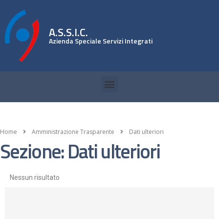
A.S.S.I.C.
Azienda Speciale Servizi Integrati
Home
Amministrazione Trasparente
Dati ulteriori
Sezione: Dati ulteriori
Nessun risultato